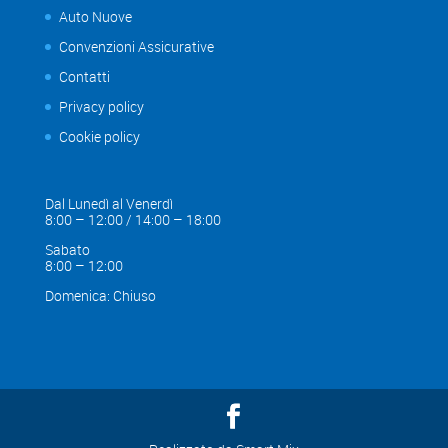
Auto Nuove
Convenzioni Assicurative
Contatti
Privacy policy
Cookie policy
Dal Lunedì al Venerdì
8:00 – 12:00 / 14:00 – 18:00
Sabato
8:00 – 12:00
Domenica: Chiuso