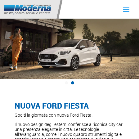
NUOVA FORD FIESTA
Goditi la giornata con nuova Ford Fiesta.
Il nuovo design degli esterni conferisce all’iconica city car
una presenza elegante in città. Le tecnologie
all’avanguardia, come il nuovo quadro strumenti digitale,