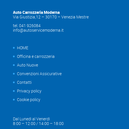
Auto Carrozzeria Moderna
Via Giustizia,12 – 30170 – Venezia Mestre
tel. 041 926084
info@autoservicemoderna.it
HOME
Officina e carrozzeria
Auto Nuove
Convenzioni Assicurative
Contatti
Privacy policy
Cookie policy
Dal Lunedì al Venerdì
8:00 – 12:00 / 14:00 – 18:00