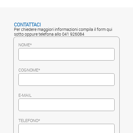
CONTATTACI
Per chiedere maggiori informazioni compila il form qui
sotto oppure telefona allo 041 926084
NOME*
COGNOME*
E-MAIL
TELEFONO*