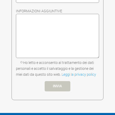
INFORMAZIONI AGGIUNTIVE
- Ho letto e acconsento al trattamento dei dati
personali e accetto il salvataggio e la gestione dei
miei dati da questo sito web.
Leggi la privacy policy