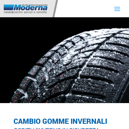
CAMBIO GOMME INVERNALI