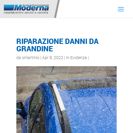
RIPARAZIONE DANNI DA
GRANDINE
da
smartmix
|
Apr 8, 2022
|
In Evidenza
|